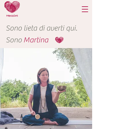
Sono lieta di averti qui.
Sono
Martina