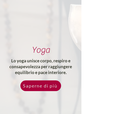
Yoga
Lo yoga unisce corpo, respiro e
consapevolezza per raggiungere
equilibrio e pace interiore.
Saperne di più