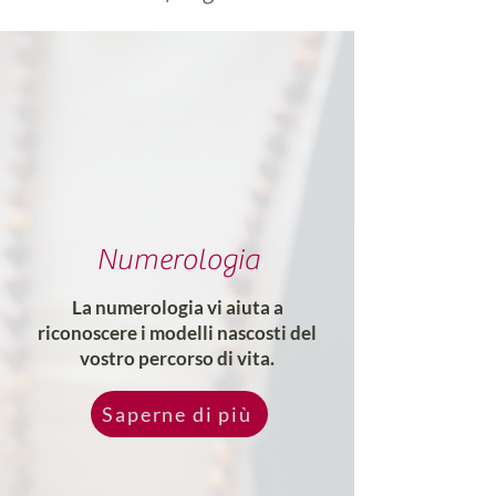
Numerologia
La numerologia vi aiuta a
riconoscere i modelli nascosti del
vostro percorso di vita.
Saperne di più