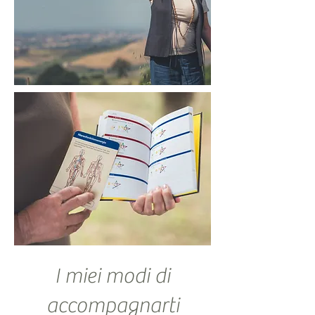
I miei modi di
accompagnarti