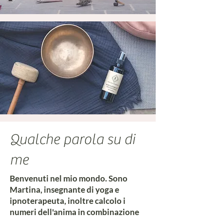
Qualche parola su di
me
Benvenuti nel mio mondo. Sono
Martina, insegnante di yoga e
ipnoterapeuta, inoltre calcolo i
numeri dell'anima in combinazione