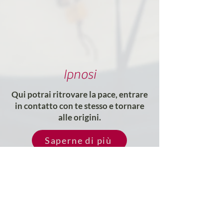
Ipnosi
Qui potrai ritrovare la pace, entrare
in contatto con te stesso e tornare
alle origini.
Saperne di più